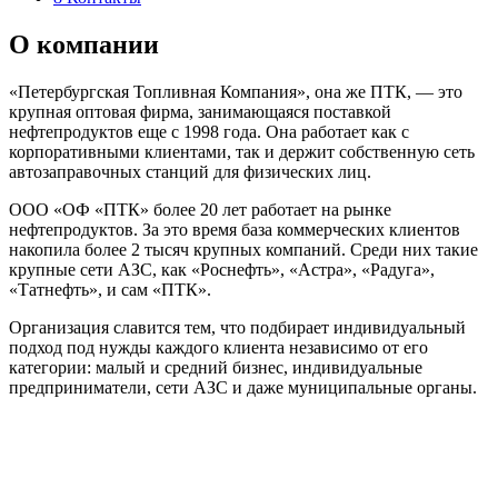
О компании
«Петербургская Топливная Компания», она же ПТК, — это
крупная оптовая фирма, занимающаяся поставкой
нефтепродуктов еще с 1998 года. Она работает как с
корпоративными клиентами, так и держит собственную сеть
автозаправочных станций для физических лиц.
ООО «ОФ «ПТК» более 20 лет работает на рынке
нефтепродуктов. За это время база коммерческих клиентов
накопила более 2 тысяч крупных компаний. Среди них такие
крупные сети АЗС, как «Роснефть», «Астра», «Радуга»,
«Татнефть», и сам «ПТК».
Организация славится тем, что подбирает индивидуальный
подход под нужды каждого клиента независимо от его
категории: малый и средний бизнес, индивидуальные
предприниматели, сети АЗС и даже муниципальные органы.