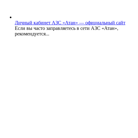
Личный кабинет АЗС «Атан» — официальный сайт
Если вы часто заправляетесь в сети АЗС «Атан»,
рекомендуется...