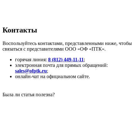
Контакты
Воспользуйтесь контактами, представленными ниже, чтобы
связаться с представителями ООО «ОФ «ПТК».
горячая линия:
8 (812) 449-11-11
;
электронная почта для прямых обращений:
sales@ofptk.ru
;
онлайн-чат на официальном сайте.
Была ли статья полезна?