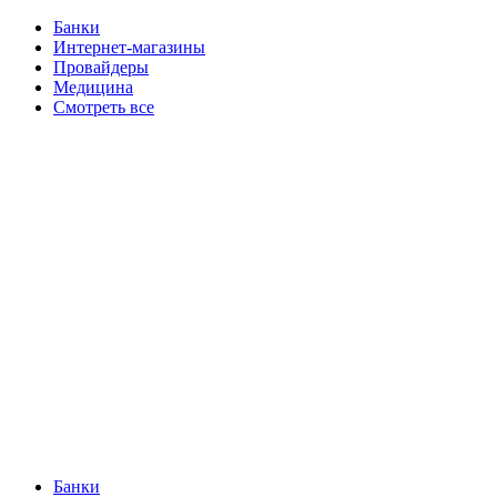
Банки
Интернет-магазины
Провайдеры
Медицина
Смотреть все
Банки