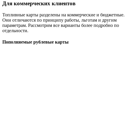
Для коммерческих клиентов
Топливные карты разделены на коммерческие и бюджетные.
Они отличаются по принципу работы, льготам и другим
параметрам. Рассмотрим все варианты более подробно по
отдельности.
Пополняемые рублевые карты