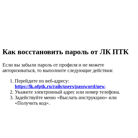
Как восстановить пароль от ЛК ПТК
Если вы забыли пароль от профиля и не можете
авторизоваться, то выполните следующие действия:
Перейдите по веб-адресу:
https://lk.ofptk.ru/rails/users/password/new
.
Укажите электронный адрес или номер телефона.
Задействуйте меню «Выслать инструкцию» или
«Получить код».