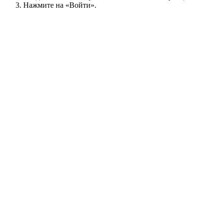
Нажмите на «Войти».