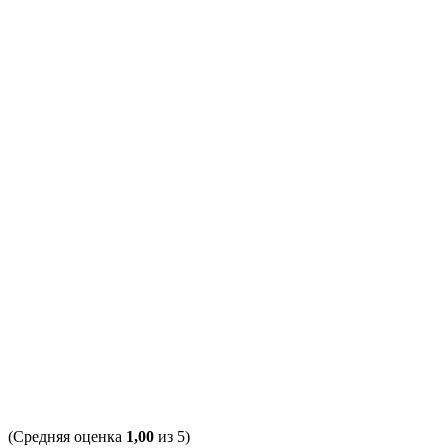
(Средняя оценка
1,00
из 5)