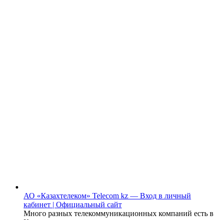
АО «Казахтелеком» Telecom kz — Вход в личный
кабинет | Официальный сайт
Много разных телекоммуникационных компаний есть в