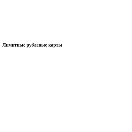
Лимитные рублевые карты