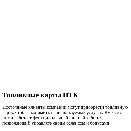
Топливные карты ПТК
Постоянные клиенты компании могут приобрести топливную
карту, чтобы экономить на используемых услугах. Вместе с
ними работает функциональный личный кабинет,
позволяющий управлять своим балансом и бонусами.