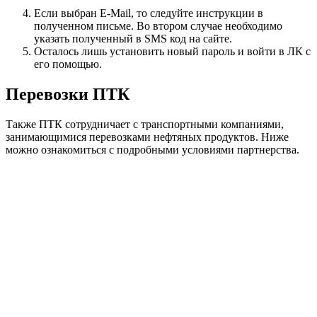
Если выбран E-Mail, то следуйте инструкции в
полученном письме. Во втором случае необходимо
указать полученный в SMS код на сайте.
Осталось лишь установить новый пароль и войти в ЛК с
его помощью.
Перевозки ПТК
Также ПТК сотрудничает с транспортными компаниями,
занимающимися перевозками нефтяных продуктов. Ниже
можно ознакомиться с подробными условиями партнерства.