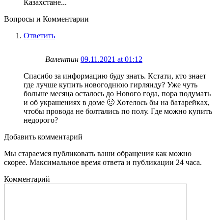
Казахстане...
Вопросы и Комментарии
Ответить
Валентин
09.11.2021 at 01:12
Спасибо за информацию буду знать. Кстати, кто знает
где лучше купить новогоднюю гирлянду? Уже чуть
больше месяца осталось до Нового года, пора подумать
и об украшениях в доме 🙂 Хотелось бы на батарейках,
чтобы провода не болтались по полу. Где можно купить
недорого?
Добавить комментарий
Мы стараемся публиковать ваши обращения как можно
скорее. Максимальное время ответа и публикации 24 часа.
Комментарий