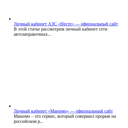
Личный кабинет АЗС «Несте» — официальный сайт
В этой статье рассмотрим личный кабинет сети
автозаправочных...
Личный кабинет «Манимо» — официальный сайт
Манимо – это сервис, который совершил прорыв на
российском р...