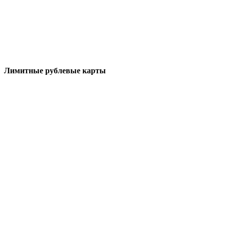
Лимитные рублевые карты