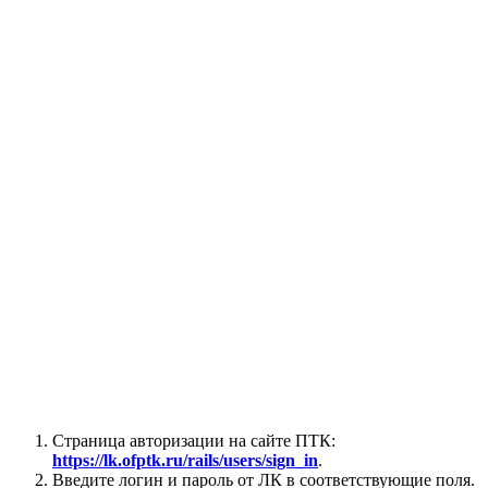
Страница авторизации на сайте ПТК:
https://lk.ofptk.ru/rails/users/sign_in
.
Введите логин и пароль от ЛК в соответствующие поля.