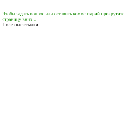
Чтобы задать вопрос или оставить комментарий прокрутите
страницу вниз ⤓
Полезные ссылки