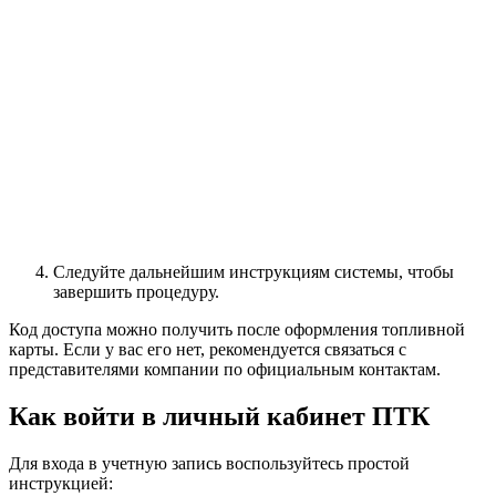
Следуйте дальнейшим инструкциям системы, чтобы
завершить процедуру.
Код доступа можно получить после оформления топливной
карты. Если у вас его нет, рекомендуется связаться с
представителями компании по официальным контактам.
Как войти в личный кабинет ПТК
Для входа в учетную запись воспользуйтесь простой
инструкцией: