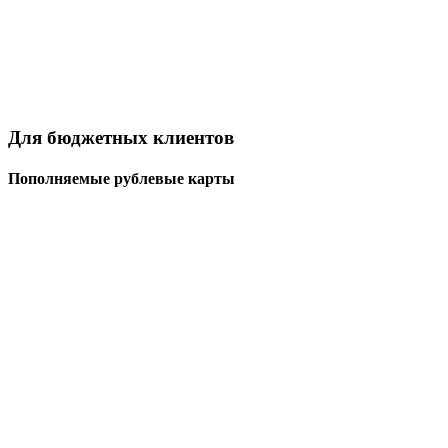
Для бюджетных клиентов
Пополняемые рублевые карты