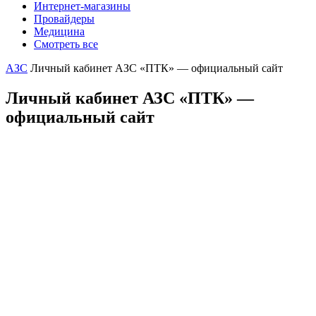
Интернет-магазины
Провайдеры
Медицина
Смотреть все
АЗС
Личный кабинет АЗС «ПТК» — официальный сайт
Личный кабинет АЗС «ПТК» —
официальный сайт