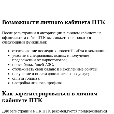
Возможности личного кабинета ПТК
После регистрации и авторизации в личном кабинете на
официальном сайте ПТК вы сможете пользоваться
следующими функциями:
отслеживание последних новостей сайта и компании;
участие в специальных акциях и получение
предложений от маркетологов;
поиск ближайшей АЗС;
отслеживать свой баланс и накопленные бонусы;
получение и оплата дополнительных услуг;
оплата топлива;
настройка личного профиля.
Как зарегистрироваться в личном
кабинете ПТК
Для регистрации в ЛК ПТК рекомендуется придерживаться