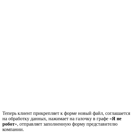
Теперь клиент прикрепляет к форме новый файл, соглашается
на обработку данных, нажимает на галочку в графе «
Я не
робот
», отправляет заполненную форму представителю
компании.