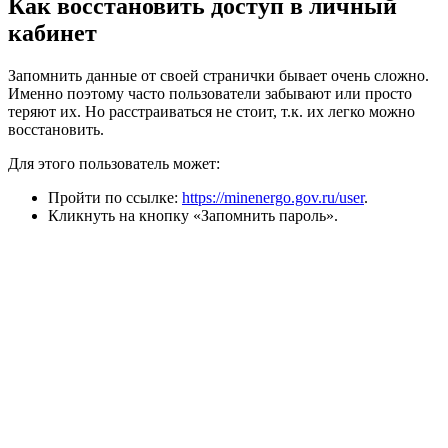
Как восстановить доступ в личный
кабинет
Запомнить данные от своей странички бывает очень сложно.
Именно поэтому часто пользователи забывают или просто
теряют их. Но расстраиваться не стоит, т.к. их легко можно
восстановить.
Для этого пользователь может:
Пройти по ссылке:
https://minenergo.gov.ru/user
.
Кликнуть на кнопку «Запомнить пароль».