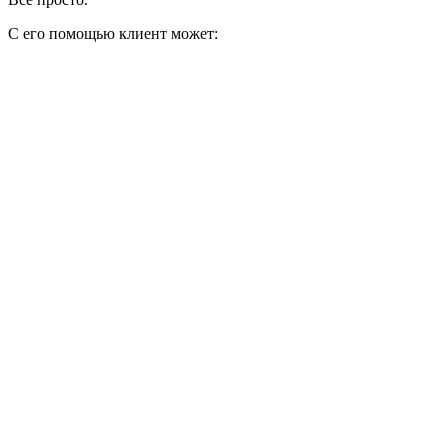
С его помощью клиент может: