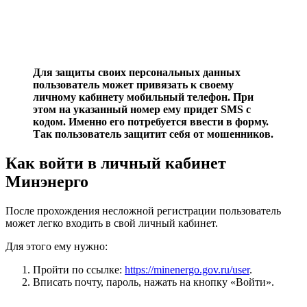
Для защиты своих персональных данных
пользователь может привязать к своему
личному кабинету мобильный телефон. При
этом на указанный номер ему придет
SMS с
кодом. Именно его потребуется ввести в форму.
Так пользователь защитит себя от мошенников.
Как войти в личный кабинет
Минэнерго
После прохождения несложной регистрации пользователь
может легко входить в свой личный кабинет.
Для этого ему нужно:
Пройти по ссылке:
https://minenergo.gov.ru/user
.
Вписать почту, пароль, нажать на кнопку «Войти».