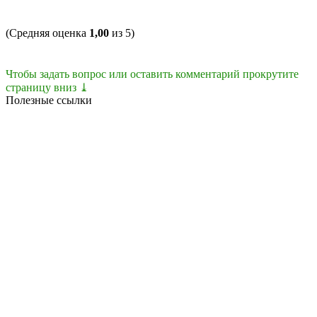
(Средняя оценка
1,00
из 5)
Чтобы задать вопрос или оставить комментарий прокрутите
страницу вниз ⤓
Полезные ссылки