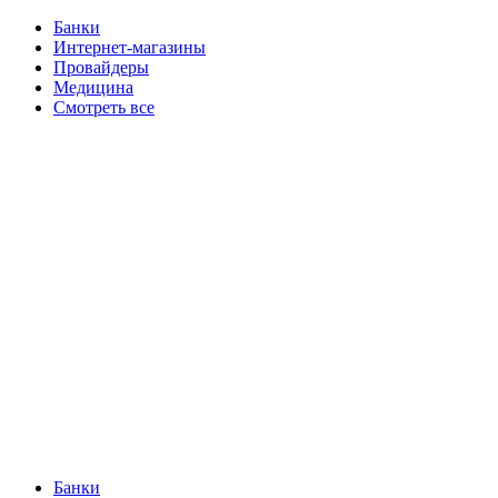
Банки
Интернет-магазины
Провайдеры
Медицина
Смотреть все
Банки