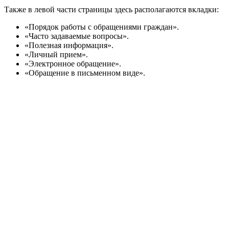
Также в левой части страницы здесь располагаются вкладки:
«Порядок работы с обращениями граждан».
«Часто задаваемые вопросы».
«Полезная информация».
«Личный прием».
«Электронное обращение».
«Обращение в письменном виде».