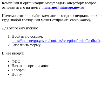
Компании и организации могут задать оператору вопрос,
отправить его на почту:
minergo@minergo.gov.ru
.
Помимо этого, на сайте компании создано специально окно,
куда любой гражданин может отправить свою жалобу.
Для этого ему нужно:
Пройти по ссылке:
https://minenergo.gov.ru/contacts/reception/order/feedback
.
Заполнить форму.
В нее вводят:
ФИО.
Название организации.
Телефон.
Почту.