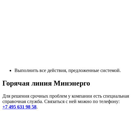
Выполнить все действия, предложенные системой.
Горячая линия Минэнерго
Для решения срочных проблем у компании есть специальная
справочная служба. Связаться с ней можно по телефону:
+7 495 631 98 58
.