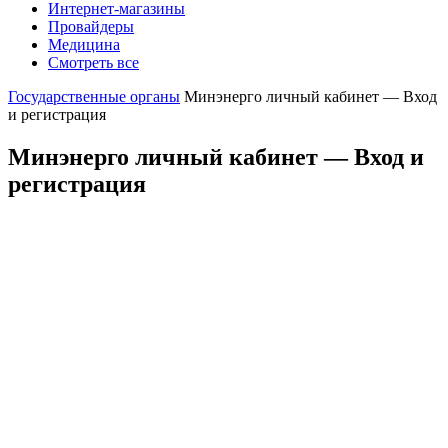
Интернет-магазины
Провайдеры
Медицина
Смотреть все
Государственные органы
Минэнерго личный кабинет — Вход
и регистрация
Минэнерго личный кабинет — Вход и
регистрация