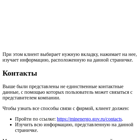
При этом клиент выбирает нужную вкладку, нажимает на нее,
изучает информацию, расположенную на данной страничке.
Контакты
Выше были представлены не единственные контактные
данные, с помощью которых пользователь может связаться с
представителем компании.
Чтобы узнать все способы связи с фирмой, клиент должен:
Пройти по ссылке:
https://minenergo.gov.ru/contacts
.
Изучить всю информацию, представленную на данной
страничке.