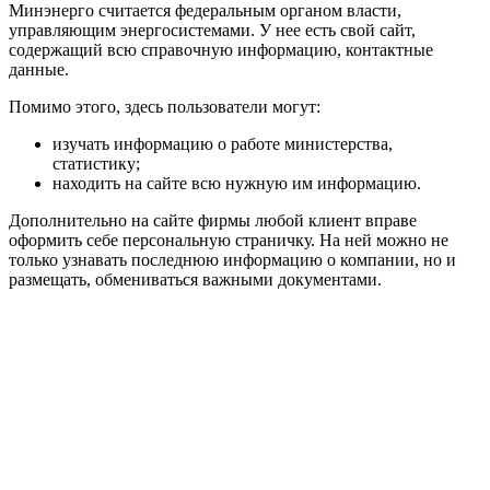
Минэнерго считается федеральным органом власти,
управляющим энергосистемами. У нее есть свой сайт,
содержащий всю справочную информацию, контактные
данные.
Помимо этого, здесь пользователи могут:
изучать информацию о работе министерства,
статистику;
находить на сайте всю нужную им информацию.
Дополнительно на сайте фирмы любой клиент вправе
оформить себе персональную страничку. На ней можно не
только узнавать последнюю информацию о компании, но и
размещать, обмениваться важными документами.