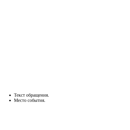
Текст обращения.
Место события.