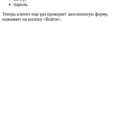
пароль.
Теперь клиент еще раз проверяет заполненную форму,
нажимает на кнопку «Войти».