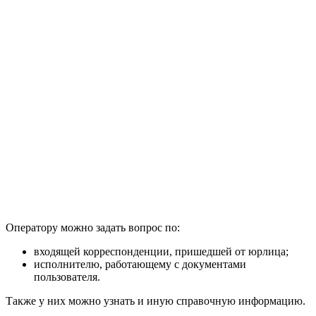
Оператору можно задать вопрос по:
входящей корреспонденции, пришедшей от юрлица;
исполнителю, работающему с документами
пользователя.
Также у них можно узнать и иную справочную информацию.