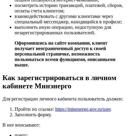
посмотреть историю транзакций, платежей, сборов,
оплаты счета клиентом;
взаимодействовать с другими клиентами через
специальный мессенджер, находящийся в профиле;
выполнить иную операцию, недоступную для
незарегистрированных пользователей.
Оформившись на сайте компании, клиент
получает неограниченный доступ к своей
персональной страничке, возможность
пользоваться всеми функциями, описанными
выше.
Как зарегистрироваться в личном
кабинете Минэнерго
Для регистрации личного кабинета пользователь должен:
Пройти по ссылке:
https://minenergo.gov.ru/user
.
Заполнить форму.
В нее вписывают:
почту;