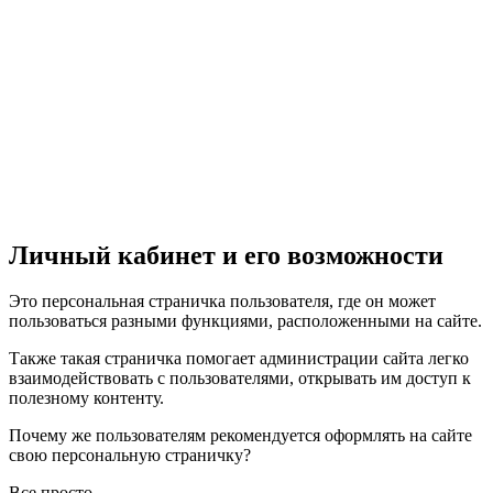
Личный кабинет и его возможности
Это персональная страничка пользователя, где он может
пользоваться разными функциями, расположенными на сайте.
Также такая страничка помогает администрации сайта легко
взаимодействовать с пользователями, открывать им доступ к
полезному контенту.
Почему же пользователям рекомендуется оформлять на сайте
свою персональную страничку?
Все просто.