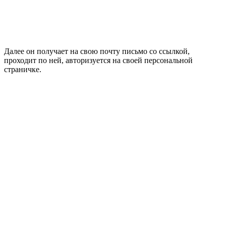
Далее он получает на свою почту письмо со ссылкой,
проходит по ней, авторизуется на своей персональной
страничке.