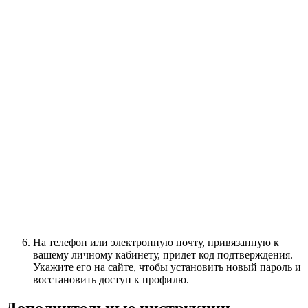
На телефон или электронную почту, привязанную к
вашему личному кабинету, придет код подтверждения.
Укажите его на сайте, чтобы установить новый пароль и
восстановить доступ к профилю.