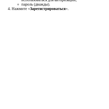
пароль (дважды).
Нажмите «
Зарегистрироваться
».