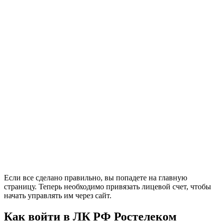
Если все сделано правильно, вы попадете на главную
страницу. Теперь необходимо привязать лицевой счет, чтобы
начать управлять им через сайт.
Как войти в ЛК РФ Ростелеком