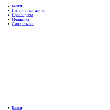
Банки
Интернет-магазины
Провайдеры
Медицина
Смотреть все
Банки