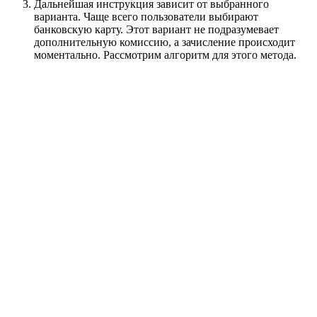
Дальнейшая инструкция зависит от выбранного
варианта. Чаще всего пользователи выбирают
банковскую карту. Этот вариант не подразумевает
дополнительную комиссию, а зачисление происходит
моментально. Рассмотрим алгоритм для этого метода.