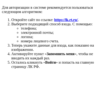
Для авторизации в системе рекомендуется пользоваться
следующим алгоритмом:
Откройте сайт по ссылке:
https://lk.rt.ru/
.
Выберите подходящий способ входа. С помощью:
телефона;
электронной почты;
логина;
номера лицевого счета.
Теперь укажите данные для входа, как показано на
изображении.
Активируйте пункт «
Запомнить меня
», чтобы не
вводить их каждый раз.
Осталось кликнуть «
Войти
» и попасть на главную
страницу ЛК РФ.