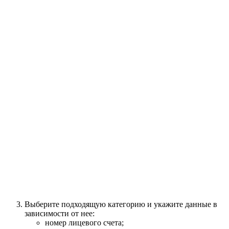
Выберите подходящую категорию и укажите данные в
зависимости от нее:
номер лицевого счета;