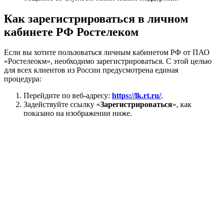
Как зарегистрироваться в личном
кабинете РФ Ростелеком
Если вы хотите пользоваться личным кабинетом РФ от ПАО
«Ростелеокм», необходимо зарегистрироваться. С этой целью
для всех клиентов из России предусмотрена единая
процедура:
Перейдите по веб-адресу:
https://lk.rt.ru/
.
Задействуйте ссылку «
Зарегистрироваться
», как
показано на изображении ниже.