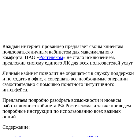
Каждый интернет-провайдер предлагает своим клиентам
пользоваться личным кабинетом для максимального
комфорта. ПАО «
Ростелеком
» не стало исключением,
предложив систему единого ЛК для всех пользователей услуг.
Личный кабинет позволит не обращаться в службу поддержки
и не ходить в офис, а совершать все необходимые операции
самостоятельно с помощью понятного интуитивного
интерфейса.
Предлагаем подробно разобрать возможности и нюансы
работы личного кабинета РФ Ростелекома, а также приведем
подробные инструкции по использованию всех важных
опций.
Содержание: