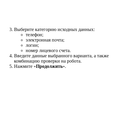
Выберите категорию исходных данных:
телефон;
электронная почта;
логин;
номер лицевого счета.
Введите данные выбранного варианта, а также
комбинацию проверки на робота.
Нажмите «
Продолжить
».