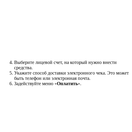
Выберите лицевой счет, на который нужно внести
средства.
Укажите способ доставки электронного чека. Это может
быть телефон или электронная почта.
Задействуйте меню «
Оплатить
».