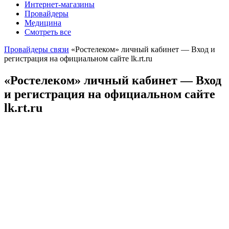
Интернет-магазины
Провайдеры
Медицина
Смотреть все
Провайдеры связи
«Ростелеком» личный кабинет — Вход и
регистрация на официальном сайте lk.rt.ru
«Ростелеком» личный кабинет — Вход
и регистрация на официальном сайте
lk.rt.ru