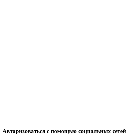
Авторизоваться с помощью социальных сетей