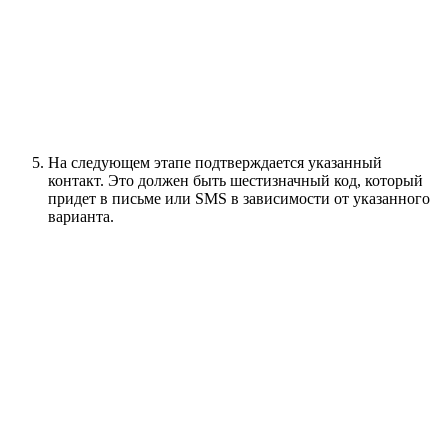
На следующем этапе подтверждается указанный
контакт. Это должен быть шестизначный код, который
придет в письме или SMS в зависимости от указанного
варианта.