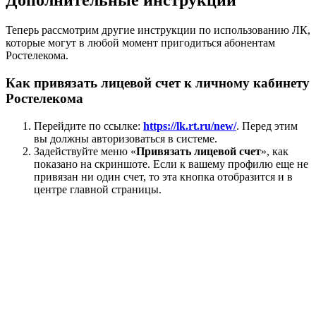
Дополнительные инструкции
Теперь рассмотрим другие инструкции по использованию ЛК,
которые могут в любой момент пригодиться абонентам
Ростелекома.
Как привязать лицевой счет к личному кабинету
Ростелекома
Перейдите по ссылке:
https://lk.rt.ru/new/
. Перед этим
вы должны авторизоваться в системе.
Задействуйте меню «
Привязать лицевой счет
», как
показано на скриншоте. Если к вашему профилю еще не
привязан ни один счет, то эта кнопка отобразится и в
центре главной страницы.