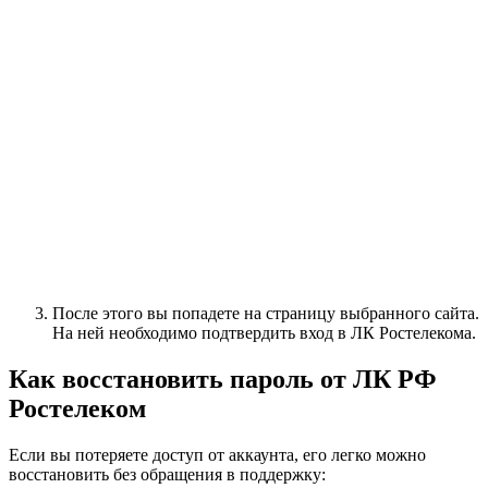
После этого вы попадете на страницу выбранного сайта.
На ней необходимо подтвердить вход в ЛК Ростелекома.
Как восстановить пароль от ЛК РФ
Ростелеком
Если вы потеряете доступ от аккаунта, его легко можно
восстановить без обращения в поддержку: