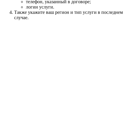
телефон, указанный в договоре;
логин услуги.
Также укажите ваш регион и тип услуги в последнем
случае.