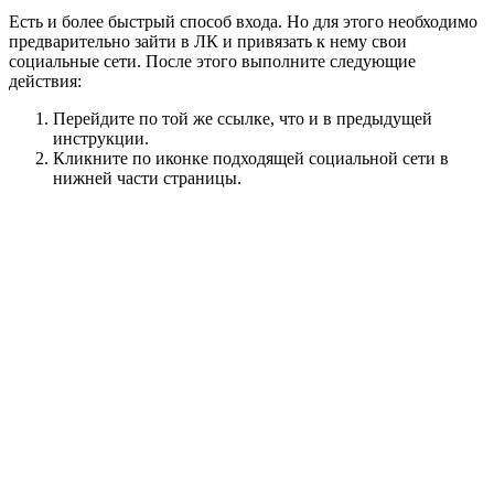
Есть и более быстрый способ входа. Но для этого необходимо
предварительно зайти в ЛК и привязать к нему свои
социальные сети. После этого выполните следующие
действия:
Перейдите по той же ссылке, что и в предыдущей
инструкции.
Кликните по иконке подходящей социальной сети в
нижней части страницы.