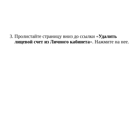
Пролистайте страницу вниз до ссылки «
Удалить
лицевой счет из Личного кабинета
». Нажмите на нее.