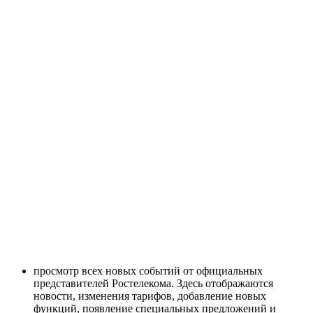
просмотр всех новых событий от официальных
представителей Ростелекома. Здесь отображаются
новости, изменения тарифов, добавление новых
функций, появление специальных предложений и