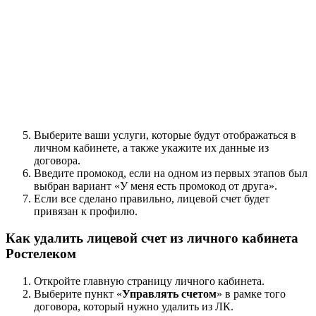
Выберите ваши услуги, которые будут отображаться в
личном кабинете, а также укажите их данные из
договора.
Введите промокод, если на одном из первых этапов был
выбран вариант «У меня есть промокод от друга».
Если все сделано правильно, лицевой счет будет
привязан к профилю.
Как удалить лицевой счет из личного кабинета
Ростелеком
Откройте главную страницу личного кабинета.
Выберите пункт «
Управлять счетом
» в рамке того
договора, который нужно удалить из ЛК.