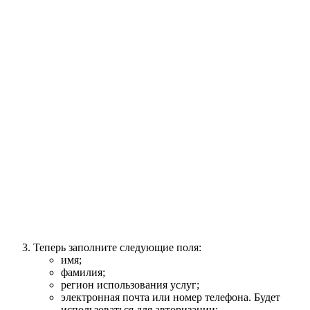
Теперь заполните следующие поля:
имя;
фамилия;
регион использования услуг;
электронная почта или номер телефона. Будет
использоваться для авторизации;