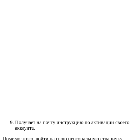
Получает на почту инструкцию по активации своего
аккаунта.
Помимо этого, войти на свою персональную страничку