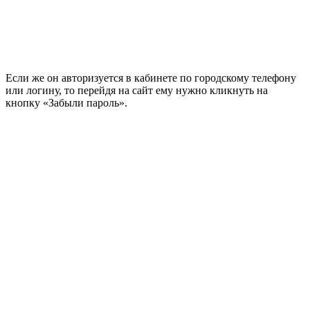
Если же он авторизуется в кабинете по городскому телефону
или логину, то перейдя на сайт ему нужно кликнуть на
кнопку «Забыли пароль».