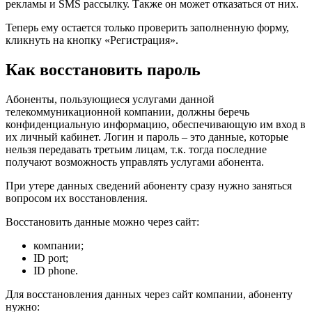
рекламы и SMS рассылку. Также он может отказаться от них.
Теперь ему остается только проверить заполненную форму,
кликнуть на кнопку «Регистрация».
Как восстановить пароль
Абоненты, пользующиеся услугами данной
телекоммуникационной компании, должны беречь
конфиденциальную информацию, обеспечивающую им вход в
их личный кабинет. Логин и пароль – это данные, которые
нельзя передавать третьим лицам, т.к. тогда последние
получают возможность управлять услугами абонента.
При утере данных сведений абоненту сразу нужно заняться
вопросом их восстановления.
Восстановить данные можно через сайт:
компании;
ID port;
ID phone.
Для восстановления данных через сайт компании, абоненту
нужно: