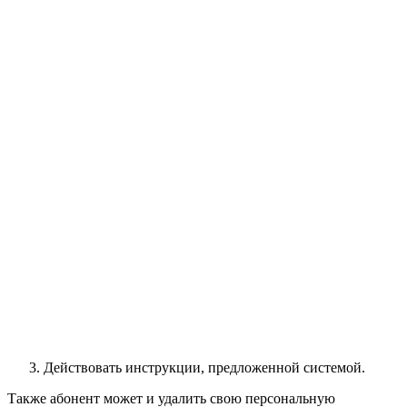
Действовать инструкции, предложенной системой.
Также абонент может и удалить свою персональную