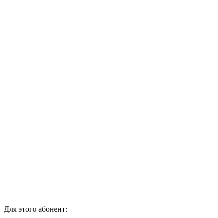
Для этого абонент: