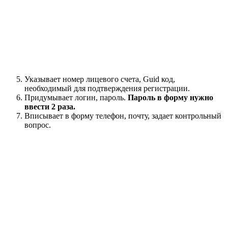
Указывает номер лицевого счета, Guid код,
необходимый для подтверждения регистрации.
Придумывает логин, пароль.
Пароль в форму нужно
ввести 2 раза.
Вписывает в форму телефон, почту, задает контрольный
вопрос.