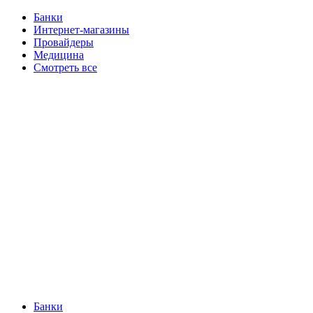
Банки
Интернет-магазины
Провайдеры
Медицина
Смотреть все
Банки