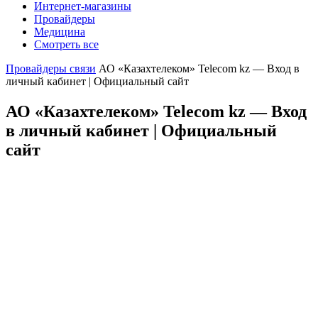
Интернет-магазины
Провайдеры
Медицина
Смотреть все
Провайдеры связи
АО «Казахтелеком» Telecom kz — Вход в
личный кабинет | Официальный сайт
АО «Казахтелеком» Telecom kz — Вход
в личный кабинет | Официальный
сайт