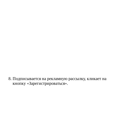
Подписывается на рекламную рассылку, кликает на
кнопку «Зарегистрироваться».