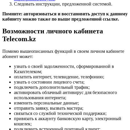
Следовать инструкции, предложенной системой.
Помните: авторизоваться и восстановить доступ к данному
кабинету можно также по выше предложенной ссылке.
Возможности личного кабинета
Telecom.kz
Помимо вышеописанных функций в своем личном кабинете
абонент может:
узнать о своей задолженности, сформированной в
Казахтелеком;
оплатить интернет, телевидение, телефонию;
узнать о состоянии лицевого счета;
подключить дополнительный трафик;
активировать облачный антивирус для безопасного
использования интернета;
изменить персональные данные;
отправить заявку, вызвать мастера;
связаться со службой технической поддержки;
привязать к аккаунту банковскую карту, электронный
кошелек;
подключить встроенный почтовый клиент;