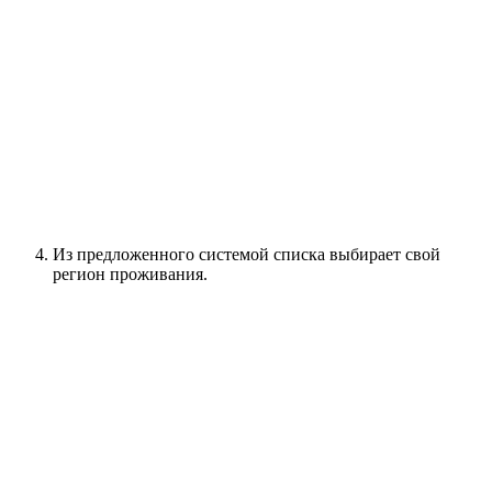
Из предложенного системой списка выбирает свой
регион проживания.