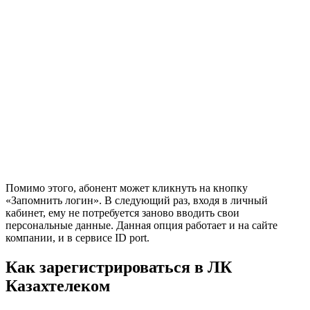
Помимо этого, абонент может кликнуть на кнопку
«Запомнить логин». В следующий раз, входя в личный
кабинет, ему не потребуется заново вводить свои
персональные данные. Данная опция работает и на сайте
компании, и в сервисе ID port.
Как зарегистрироваться в ЛК
Казахтелеком