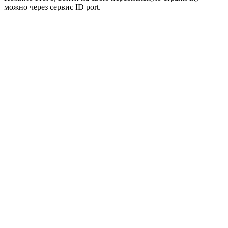
можно через сервис ID port.