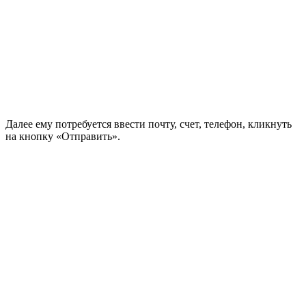
Далее ему потребуется ввести почту, счет, телефон, кликнуть
на кнопку «Отправить».