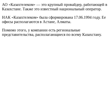
АО «Казахтелеком» — это крупный провайдер, работающей в
Казахстане. Также это известный национальный оператор.
НАК «Казахтелеком» была сформирована 17.06.1994 году. Ее
офисы располагаются в Астане, Алматы.
Помимо этого, у компании есть региональные
представительства, располагающиеся по всему Казахстану.