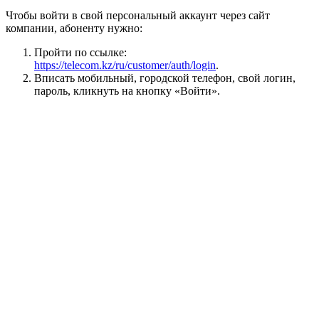
Чтобы войти в свой персональный аккаунт через сайт
компании, абоненту нужно:
Пройти по ссылке:
https://telecom.kz/ru/customer/auth/login
.
Вписать мобильный, городской телефон, свой логин,
пароль, кликнуть на кнопку «Войти».