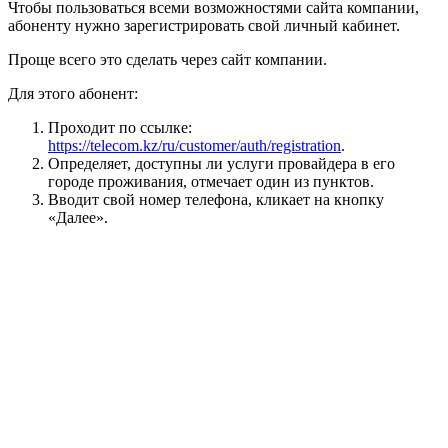
Чтобы пользоваться всеми возможностями сайта компании,
абоненту нужно зарегистрировать свой личный кабинет.
Проще всего это сделать через сайт компании.
Для этого абонент:
Проходит по ссылке:
https://telecom.kz/ru/customer/auth/registration
.
Определяет, доступны ли услуги провайдера в его
городе проживания, отмечает один из пунктов.
Вводит свой номер телефона, кликает на кнопку
«Далее».