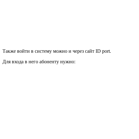
Также войти в систему можно и через сайт ID port.
Для входа в него абоненту нужно: