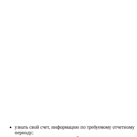
узнать свой счет, информацию по требуемому отчетному
периоду;