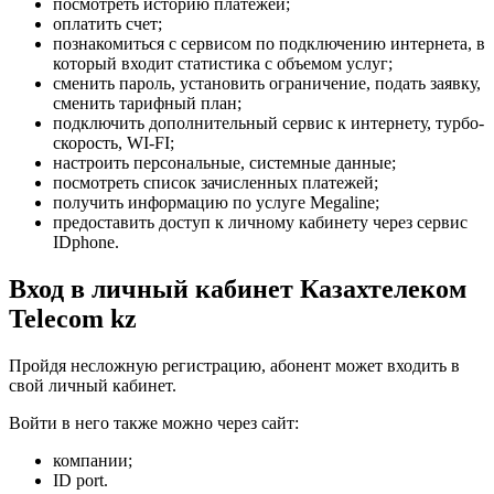
посмотреть историю платежей;
оплатить счет;
познакомиться с сервисом по подключению интернета, в
который входит статистика с объемом услуг;
сменить пароль, установить ограничение, подать заявку,
сменить тарифный план;
подключить дополнительный сервис к интернету, турбо-
скорость, WI-FI;
настроить персональные, системные данные;
посмотреть список зачисленных платежей;
получить информацию по услуге Megaline;
предоставить доступ к личному кабинету через сервис
IDphone.
Вход в личный кабинет Казахтелеком
Telecom kz
Пройдя несложную регистрацию, абонент может входить в
свой личный кабинет.
Войти в него также можно через сайт:
компании;
ID port.