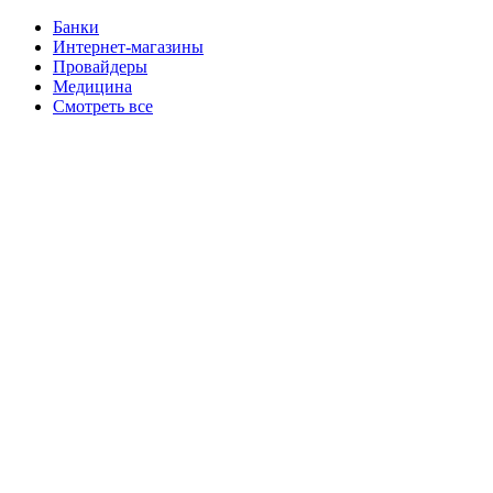
Банки
Интернет-магазины
Провайдеры
Медицина
Смотреть все