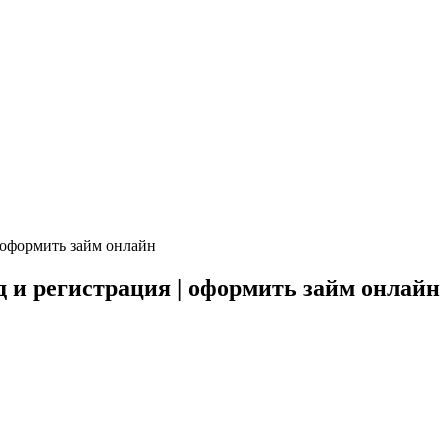
 оформить займ онлайн
и регистрация | оформить займ онлайн