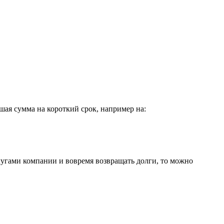
ая сумма на короткий срок, например на:
угами компании и вовремя возвращать долги, то можно