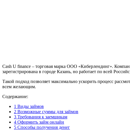
Cash U finance – торговая марка ООО «Киберлендинг». Компан
зарегистрирована в городе Казань, но работает по всей Росс
Такой подход позволяет максимально ускорить процесс рассмо
всем желающим.
Содержание:
1
Виды займов
2
Возможные суммы для займов
3
Требования к заемщикам
4
Оформить займ онлайн
5
Способы получения денег