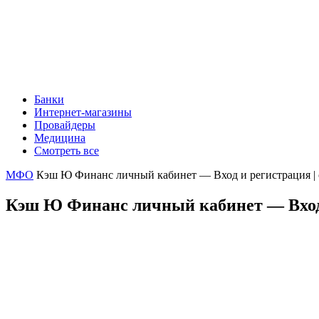
Банки
Интернет-магазины
Провайдеры
Медицина
Смотреть все
МФО
Кэш Ю Финанс личный кабинет — Вход и регистрация |
Кэш Ю Финанс личный кабинет — Вход 